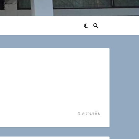
0 ความเห็น