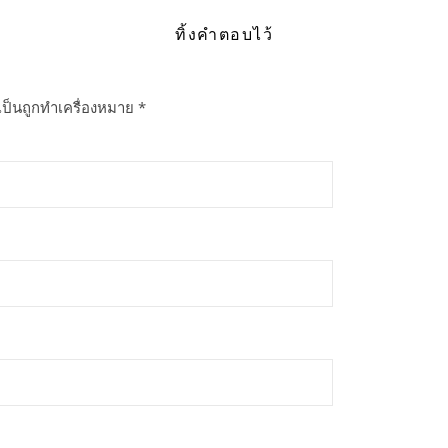
ทิ้งคำตอบไว้
เป็นถูกทำเครื่องหมาย
*