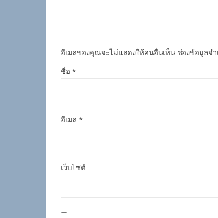
อีเมลของคุณจะไม่แสดงให้คนอื่นเห็น
ช่องข้อมูลจำ
ชื่อ
*
อีเมล
*
เว็บไซต์