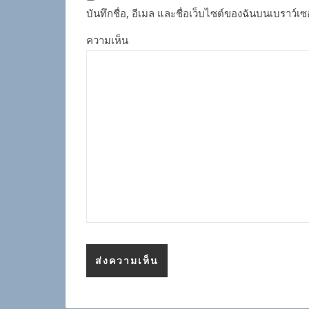
บันทึกชื่อ, อีเมล และชื่อเว็บไซต์ของฉันบนเบราว์เ
ความเห็น