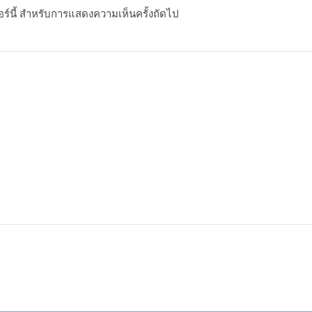
ซอร์นี้ สำหรับการแสดงความเห็นครั้งถัดไป