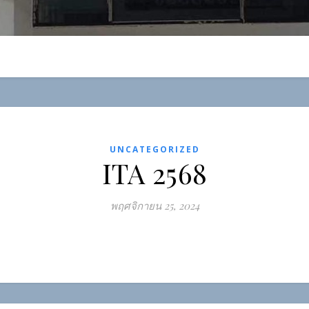
UNCATEGORIZED
ITA 2568
พฤศจิกายน 25, 2024