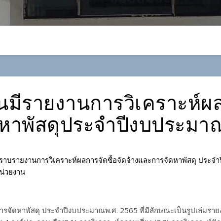
มีรายงานการวิเคราะห์ผลก
หาพัสดุประจำปีงบประมาณ
ับทราบรายงานการวิเคราะห์ผลการจัดซื้อจัดจ้างและการจัดหาพัสดุ ปร
น่วยงาน
การจัดหาพัสดุ ประจำปีงบประมาณพ.ศ. 2565 ที่มีลักษณะเป็นรูปเล่มราย