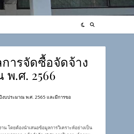
ารจัดซื้อจัดจ้าง
 พ.ศ. 2566
ะจำปีงบประมาณ พ.ศ. 2565 และมีการขอ
งาน โดยต้องนำเสนอข้อมูลการวิเคราะห์อย่างเป็น