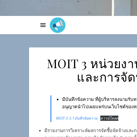
MOIT 3 หน่วยงาน
และการจัด
มีบันทึกข้อความ ที่ผู้บริหารลงนามร
อนุญาตนำไปเผยแพร่บนเว็บไซต์ของห
MOIT-3-3.1บันทึกข้อความ
ดาวน์โหลด
มีรายงานการวิเคราะห์ผลการจัดซื้อจัดจ้างและ