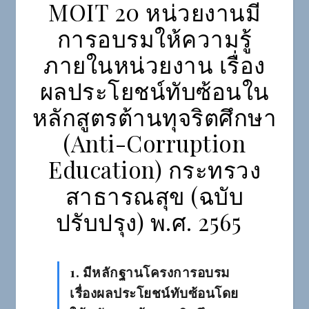
MOIT 20 หน่วยงานมี
การอบรมให้ความรู้
ภายในหน่วยงาน เรื่อง
ผลประโยชน์ทับซ้อนใน
หลักสูตรต้านทุจริตศึกษา
(Anti-Corruption
Education) กระทรวง
สาธารณสุข (ฉบับ
ปรับปรุง) พ.ศ. 2565
1. มีหลักฐานโครงการอบรม
เรื่องผลประโยชน์ทับซ้อนโดย