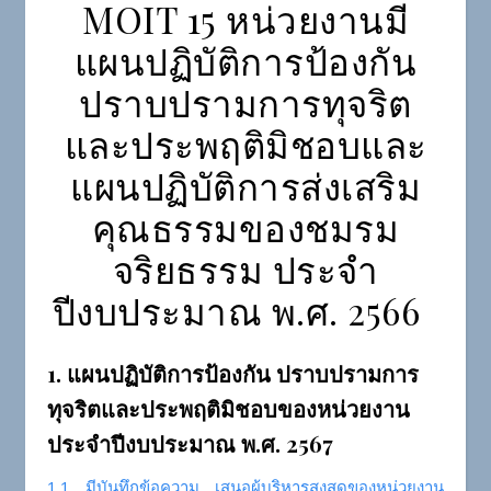
MOIT 15 หน่วยงานมี
แผนปฏิบัติการป้องกัน
ปราบปรามการทุจริต
และประพฤติมิชอบและ
แผนปฏิบัติการส่งเสริม
คุณธรรมของชมรม
จริยธรรม ประจำ
ปีงบประมาณ พ.ศ. 2566
1. แผนปฏิบัติการป้องกัน ปราบปรามการ
ทุจริตและประพฤติมิชอบของหน่วยงาน
ประจำปีงบประมาณ พ.ศ. 2567
1.1 มีบันทึกข้อความ เสนอผู้บริหารสูงสุดของหน่วยงาน