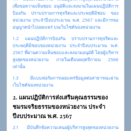
เพื่อขอความเห็นชอบ อนุมัติและลงนามในแผนปฏิบัติการ
ป้องกัน ปราบปรามการทุจริตและประพฤติมิชอบ ของ
หน่วยงาน ประจำปีงบประมาณ พ.ศ. 2567 และมีการขอ
อนุญาตนำไปเผยแพร่ บนเว็บไซต์ของหน่วยงาน
1.2 แผนปฏิบัติการป้องกัน ปราบปรามการทุจริตและ
ประพฤติมิชอบของหน่วยงาน ประจำปีงบประมาณ พ.ศ.
2567 ที่ผ่านความเห็นชอบและลงนามอนุมัติ โดยผู้บริหาร
สูงสุดของหน่วยงาน ภายในเดือนพฤศจิกายน 2566
เท่านั้น
1.3 มีแบบฟอร์มการเผยแพร่ข้อมูลต่อสาธารณะผ่าน
เว็บไซต์ของหน่วยงาน
2. แผนปฏิบัติการส่งเสริมคุณธรรมของ
ชมรมจริยธรรมของหน่วยงาน ประจำ
ปีงบประมาณ พ.ศ. 2567
2.1 มีบันทึกข้อความเสนอผู้บริหารสูงสุดของหน่วยงาน