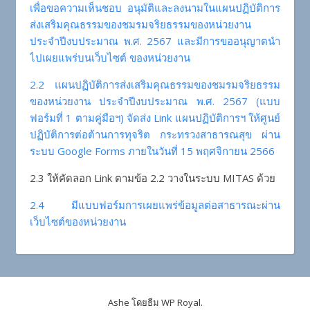
เพื่อขอความเห็นชอบ อนุมัติและลงนามในแผนปฏิบัติการ
ส่งเสริมคุณธรรมของชมรมจริยธรรมของหน่วยงาน
ประจำปีงบประมาณ พ.ศ. 2567 และมีการขออนุญาตนำ
ไปเผยแพร่บนเว็บไซต์ ของหน่วยงาน
2.2 แผนปฏิบัติการส่งเสริมคุณธรรมของชมรมจริยธรรม
ของหน่วยงาน ประจำปีงบประมาณ พ.ศ. 2567 (แบบ
ฟอร์มที่ 1 ตามคู่มือฯ) จัดส่ง Link แผนปฏิบัติการฯ ให้ศูนย์
ปฏิบัติการต่อต้านการทุจริต กระทรวงสาธารณสุข ผ่าน
ระบบ Google Forms ภายในวันที่ 15 พฤศจิกายน 2566
2.3 ให้คัดลอก Link ตามข้อ 2.2 วางในระบบ MITAS ด้วย
2.4 มีแบบฟอร์มการเผยแพร่ข้อมูลต่อสาธารณะผ่าน
เว็บไซต์ของหน่วยงาน
Ashe โดยธีม
WP Royal
.